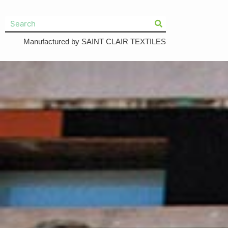
Manufactured by SAINT CLAIR TEXTILES