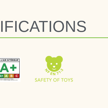
IFICATIONS