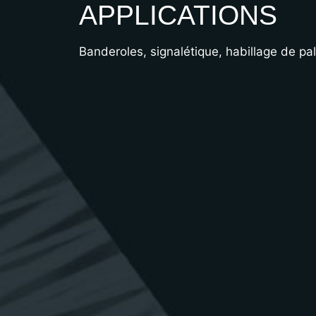
APPLICATIONS
Banderoles, signalétique, habillage de pa