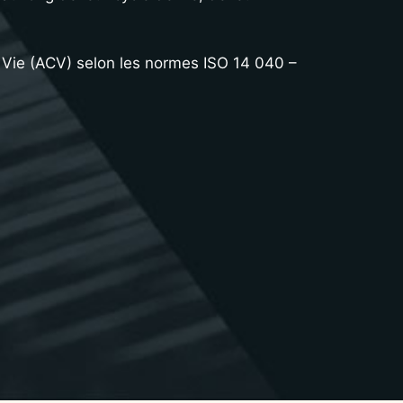
Vie (ACV) selon les normes ISO 14 040 –