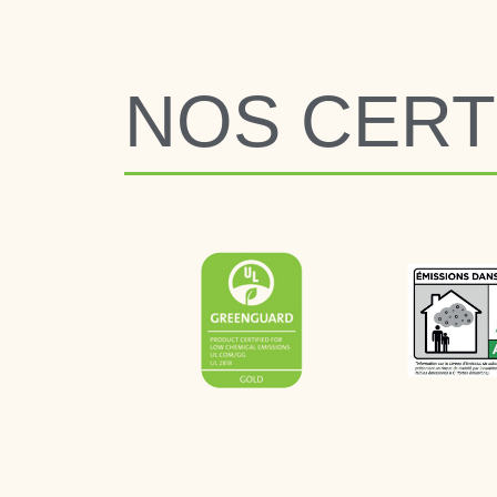
NOS CERT