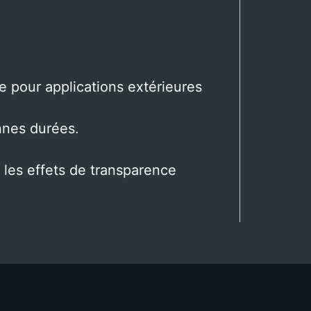
e pour applications extérieures
nnes durées.
e les effets de transparence