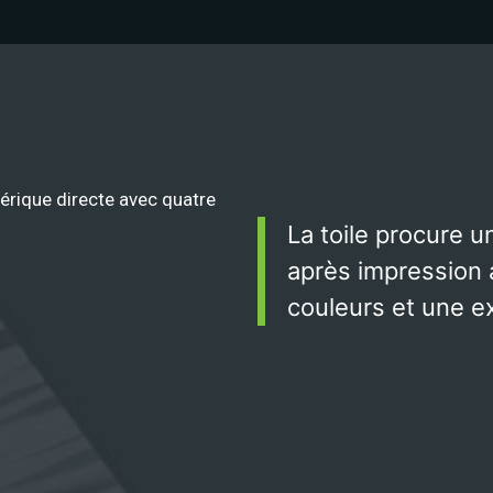
érique directe avec quatre
La toile procure 
après impression 
couleurs et une e