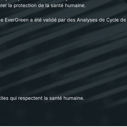
urer la protection de la santé humaine.
 EverGreen a été validé par des Analyses de Cycle de 
iles qui respectent la santé humaine.